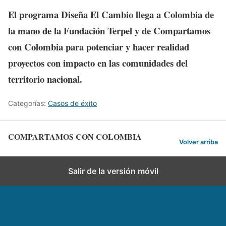
El programa Diseña El Cambio llega a Colombia de
la mano de la Fundación Terpel y de Compartamos
con Colombia para potenciar y hacer realidad
proyectos con impacto en las comunidades del
territorio nacional.
Categorías:
Casos de éxito
COMPARTAMOS CON COLOMBIA
Volver arriba
Salir de la versión móvil