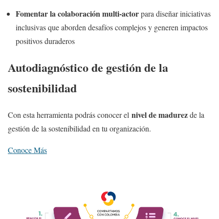
Fomentar la colaboración multi-actor
para diseñar iniciativas
inclusivas que aborden desafíos complejos y generen impactos
positivos duraderos
Autodiagnóstico de gestión de la
sostenibilidad
nivel de madurez
Con esta herramienta podrás conocer el
de la
gestión de la sostenibilidad en tu organización.
Conoce Más