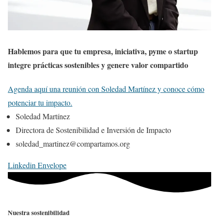
Hablemos para que tu empresa, iniciativa, pyme o startup
integre prácticas sostenibles y genere valor compartido
Agenda aquí una reunión con Soledad Martínez y conoce cómo
potenciar tu impacto.
Soledad Martínez
Directora de Sostenibilidad e Inversión de Impacto
soledad_martinez@compartamos.org
Linkedin
Envelope
Nuestra sostenibilidad