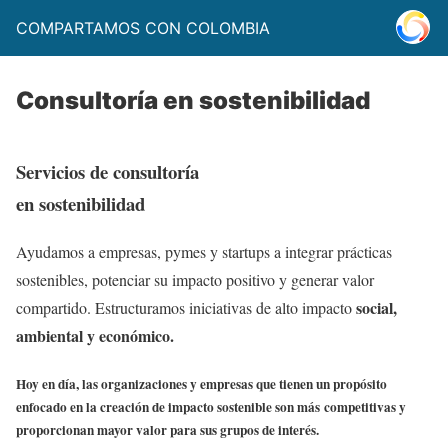
COMPARTAMOS CON COLOMBIA
Consultoría en sostenibilidad
Servicios de consultoría
en sostenibilidad
Ayudamos a empresas, pymes y startups a integrar prácticas
sostenibles,
potenciar su impacto positivo y generar valor
social,
compartido. Estructuramos iniciativas de alto impacto
ambiental y económico.
Hoy en día, las organizaciones y empresas que tienen un propósito
enfocado en la creación de impacto sostenible son más
competitivas y
proporcionan mayor valor para sus grupos de interés
.