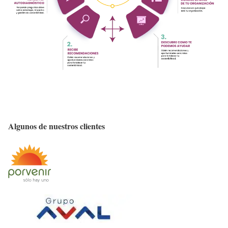
Algunos de nuestros clientes