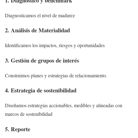
1. Diagnóstico y benchmark​
Diagnosticamos el nivel de madurez
2. Análisis de Materialidad​
Identificamos los impactos, riesgos y oportunidades
3. Gestión de grupos de interés​
Construimos planes y estrategias de relacionamiento.​
4. Estrategia de sostenibilidad​
Diseñamos estrategias accionables, medibles y alineadas con
marcos de sostenibilidad
5. Reporte​