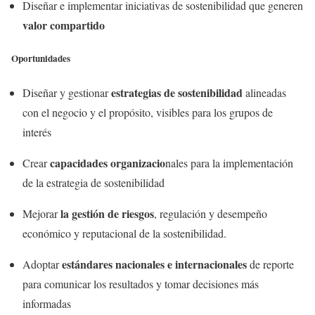
Diseñar e implementar iniciativas de sostenibilidad que generen
valor compartido
Oportunidades
estrategias de sostenibilidad
Diseñar y gestionar
alineadas
con el negocio y el propósito, visibles para los grupos de
interés
capacidades organizacio
Crear
nales para la implementación
de la estrategia de sostenibilidad
la gestión de riesgos
Mejorar
, regulación y desempeño
económico y reputacional de la sostenibilidad.
estándares nacionales e internacionales
Adoptar
de reporte
para comunicar los resultados y tomar decisiones más
informadas