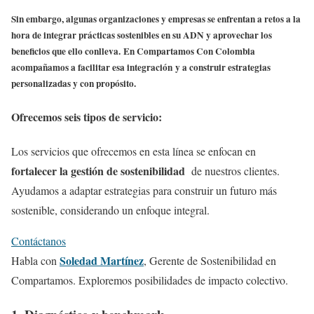
Sin embargo, algunas organizaciones y empresas se enfrentan a retos a la
hora de integrar prácticas sostenibles en su ADN y aprovechar los
beneficios que ello conlleva.
En Compartamos Con Colombia
acompañamos a facilitar esa integración
y a construir estrategias
personalizadas y con propósito.
Ofrecemos seis tipos de servicio:
Los servicios que ofrecemos en esta línea se enfocan en
fortalecer la gestión de sostenibilidad
de nuestros clientes.
Ayudamos a adaptar estrategias para construir un futuro más
sostenible, considerando un enfoque integral.
Contáctanos
Soledad Martínez
Habla con
, Gerente de Sostenibilidad en
Compartamos. Exploremos posibilidades de impacto colectivo.