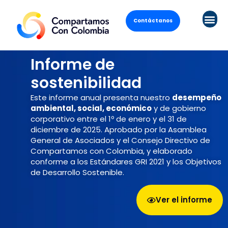
Contáctanos
Informe de
sostenibilidad
Este informe anual presenta nuestro
desempeño
ambiental, social, económico
y de gobierno
corporativo entre el 1º de enero y el 31 de
diciembre de 2025. Aprobado por la Asamblea
General de Asociados y el Consejo Directivo de
Compartamos con Colombia, y elaborado
conforme a los Estándares GRI 2021 y los Objetivos
de Desarrollo Sostenible.
Ver el informe