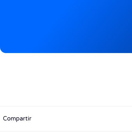
Compartir