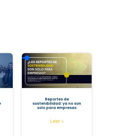
Reportes de
e
sostenibilidad: ya no son
solo para empresas
Leer »