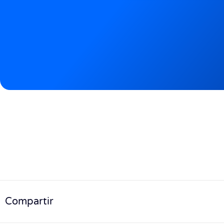
Compartir