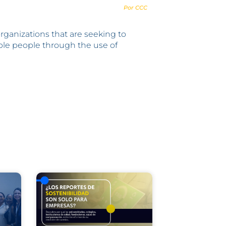
Por CCC
rganizations that are seeking to
able people through the use of