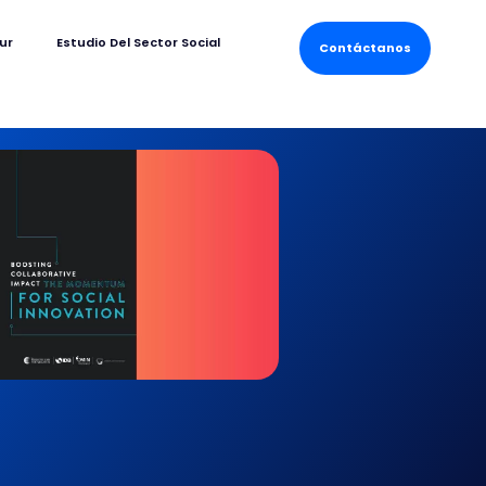
ur
Estudio Del Sector Social
Contáctanos