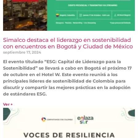
Simalco destaca el liderazgo en sostenibilidad
con encuentros en Bogotá y Ciudad de México
septiembre 17, 2024
El evento titulado “ESG: Capital de Liderazgo para la
Sostenibilidad” se llevará a cabo en Bogotá el próximo 17
de octubre en el Hotel W. Este evento reunirá a los
principales líderes de sostenibilidad de Colombia para
discutir y compartir las mejores prácticas en la adopción
de estándares ESG.
Ver +