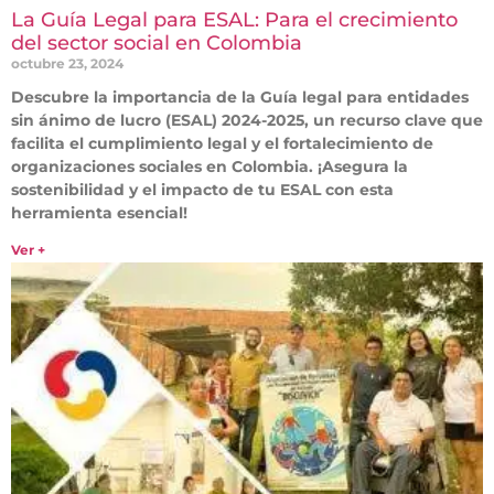
La Guía Legal para ESAL: Para el crecimiento
del sector social en Colombia
octubre 23, 2024
Descubre la importancia de la Guía legal para entidades
sin ánimo de lucro (ESAL) 2024-2025, un recurso clave que
facilita el cumplimiento legal y el fortalecimiento de
organizaciones sociales en Colombia. ¡Asegura la
sostenibilidad y el impacto de tu ESAL con esta
herramienta esencial!
Ver +