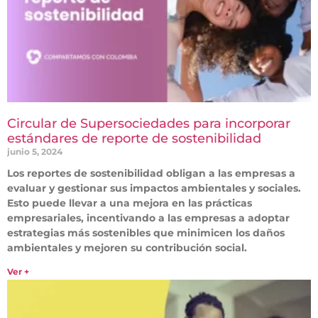
Circular de Supersociedades para incorporar
estándares de reporte de sostenibilidad
junio 5, 2024
Los reportes de sostenibilidad obligan a las empresas a
evaluar y gestionar sus impactos ambientales y sociales.
Esto puede llevar a una mejora en las prácticas
empresariales, incentivando a las empresas a adoptar
estrategias más sostenibles que minimicen los daños
ambientales y mejoren su contribución social.
Ver +