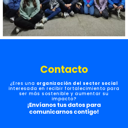
Contacto
¿Eres una
organización del sector social
interesada en recibir fortalecimiento para
ser más sostenible y aumentar su
impacto?
¡Envíanos tus datos para
comunicarnos contigo!