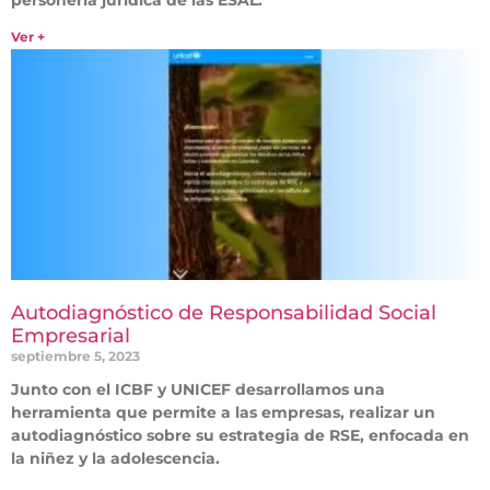
personería jurídica de las ESAL.
Ver +
Autodiagnóstico de Responsabilidad Social
Empresarial
septiembre 5, 2023
Junto con el ICBF y UNICEF desarrollamos una
herramienta que permite a las empresas, realizar un
autodiagnóstico sobre su estrategia de RSE, enfocada en
la niñez y la adolescencia.