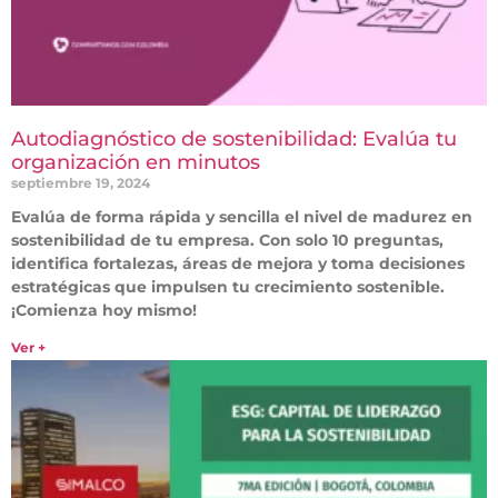
Autodiagnóstico de sostenibilidad: Evalúa tu
organización en minutos
septiembre 19, 2024
Evalúa de forma rápida y sencilla el nivel de madurez en
sostenibilidad de tu empresa. Con solo 10 preguntas,
identifica fortalezas, áreas de mejora y toma decisiones
estratégicas que impulsen tu crecimiento sostenible.
¡Comienza hoy mismo!
Ver +