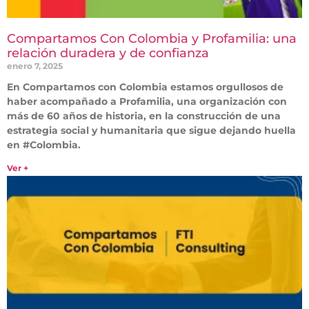
Compartamos Con Colombia y Profamilia: una
relación duradera y de confianza
enero 7, 2025
En Compartamos con Colombia estamos orgullosos de
haber acompañado a Profamilia, una organización con
más de 60 años de historia, en la construcción de una
estrategia social y humanitaria que sigue dejando huella
en #Colombia.
Ver +