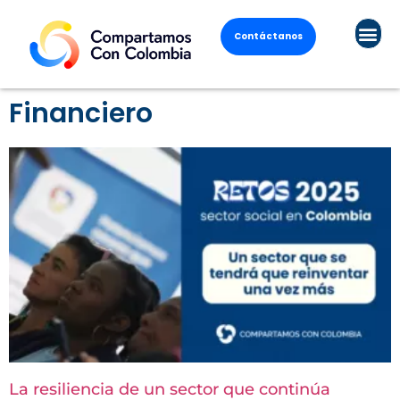
Contáctanos
Financiero
La resiliencia de un sector que continúa