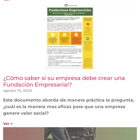
¿Cómo saber si su empresa debe crear una
Fundación Empresarial?
agosto 15, 2023
Este documento aborda de manera práctica la pregunta,
¿cuál es la manera mas eficaz para que una empresa
genere valor social?
Ver +