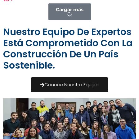
Cargar más
Nuestro Equipo De Expertos
Está Comprometido Con La
Construcción De Un País
Sostenible.
Conoce Nuestro Equipo