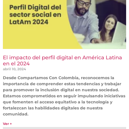
El impacto del perfil digital en América Latina
en el 2024
abril 10, 2024
Desde Compartamos Con Colombia, reconocemos la
importancia de comprender estas tendencias y trabajar
para promover la inclusión digital en nuestra sociedad.
Estamos comprometidos en seguir impulsando iniciativas
que fomenten el acceso equitativo a la tecnología y
fortalezcan las habilidades digitales de nuestra
comunidad.
Ver +