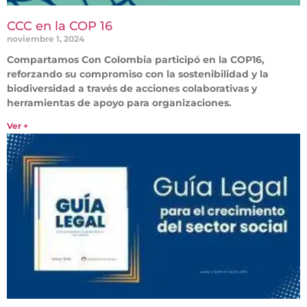
CCC en la COP 16
noviembre 1, 2024
Compartamos Con Colombia participó en la COP16,
reforzando su compromiso con la sostenibilidad y la
biodiversidad a través de acciones colaborativas y
herramientas de apoyo para organizaciones.
Ver +