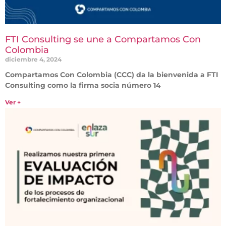
FTI Consulting se une a Compartamos Con
Colombia
diciembre 4, 2024
Compartamos Con Colombia (CCC) da la bienvenida a FTI
Consulting como la firma socia número 14
Ver +