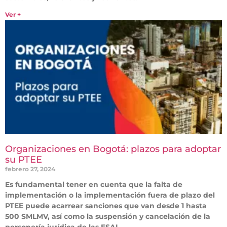
Ver +
Organizaciones en Bogotá: plazos para adoptar
su PTEE
febrero 27, 2024
Es fundamental tener en cuenta que la falta de
implementación o la implementación fuera de plazo del
PTEE puede acarrear sanciones que van desde 1 hasta
500 SMLMV, así como la suspensión y cancelación de la