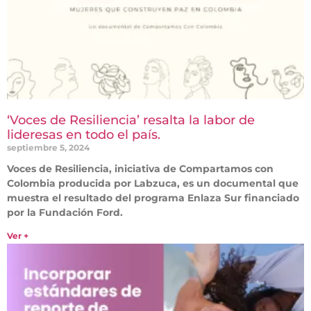
‘Voces de Resiliencia’ resalta la labor de
lideresas en todo el país.
septiembre 5, 2024
Voces de Resiliencia, iniciativa de Compartamos con
Colombia producida por Labzuca, es un documental que
muestra el resultado del programa Enlaza Sur financiado
por la Fundación Ford.
Ver +