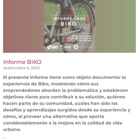
Informe BIKO
septiembre 5, 2022
El presente informe tiene como objeto documentar la
experiencia de Biko, mostrando cómo sus
emprendedores abordan la problemática y establecen
objetivos claros para contribuir a su solución, quiénes
hacen parte de su comunidad, cuáles han sido los
desafíos y aprendizajes surgidos desde su experiencia y
cómo, al proveer una alternativa que aporta
considerablemente a la mejora en la calidad de vida
urbana.