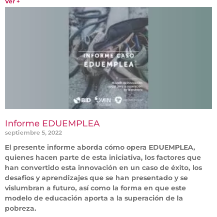
Ver +
Informe EDUEMPLEA
septiembre 5, 2022
El presente informe aborda cómo opera EDUEMPLEA,
quienes hacen parte de esta iniciativa, los factores que
han convertido esta innovación en un caso de éxito, los
desafíos y aprendizajes que se han presentado y se
vislumbran a futuro, así como la forma en que este
modelo de educación aporta a la superación de la
pobreza.