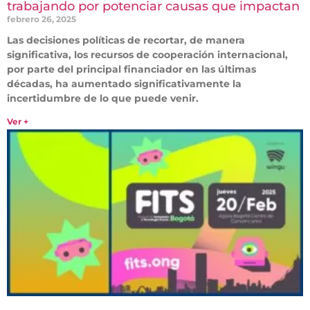
trabajando por potenciar causas que impactan
febrero 26, 2025
Las decisiones políticas de recortar, de manera
significativa, los recursos de cooperación internacional,
por parte del principal financiador en las últimas
décadas, ha aumentado significativamente la
incertidumbre de lo que puede venir.
Ver +