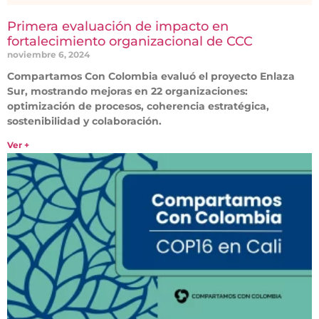
Primera evaluación de impacto en
fortalecimiento organizacional de CCC
noviembre 6, 2024
Compartamos Con Colombia evaluó el proyecto Enlaza
Sur, mostrando mejoras en 22 organizaciones:
optimización de procesos, coherencia estratégica,
sostenibilidad y colaboración.
Ver +