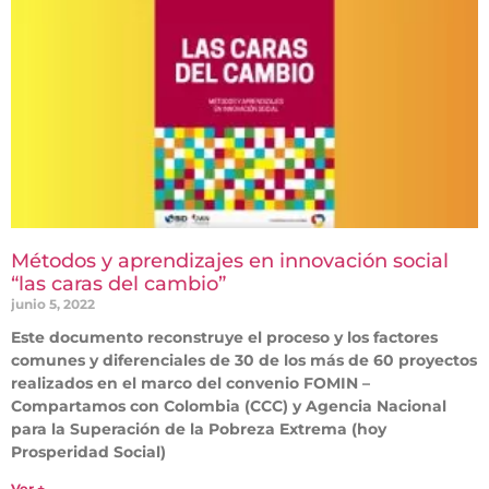
Métodos y aprendizajes en innovación social
“las caras del cambio”
junio 5, 2022
Este documento reconstruye el proceso y los factores
comunes y diferenciales de 30 de los más de 60 proyectos
realizados en el marco del convenio FOMIN –
Compartamos con Colombia (CCC) y Agencia Nacional
para la Superación de la Pobreza Extrema (hoy
Prosperidad Social)
Ver +