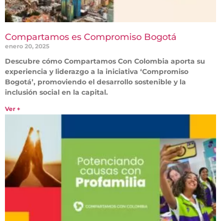
Compartamos es Compromiso Bogotá
enero 20, 2025
Descubre cómo Compartamos Con Colombia aporta su
experiencia y liderazgo a la iniciativa ‘Compromiso
Bogotá’, promoviendo el desarrollo sostenible y la
inclusión social en la capital.
Ver +