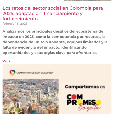
Los retos del sector social en Colombia para
2025: adaptación, financiamiento y
fortalecimiento
febrero 18, 2025
Analizamos los principales desafíos del ecosistema de
impacto en 2025, como la competencia por recursos, la
dependencia de un solo donante, equipos limitados y la
falta de evidencia del impacto, identificando
oportunidades y estrategias clave para afrontarlos.
Ver +