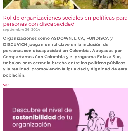
Rol de organizaciones sociales en políticas para
personas con discapacidad
septiembre 26, 2024
Organizaciones como ASDOWN, LICA, FUNDISCA y
DISCUVICH juegan un rol clave en la inclusión de
personas con discapacidad en Colombia. Apoyadas por
Compartamos Con Colombia y el programa Enlaza Sur,
trabajan para cerrar la brecha entre las políticas públicas
y la realidad, promoviendo la igualdad y dignidad de esta
población.
Ver +