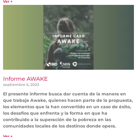
Ver +
Informe AWAKE
septiembre 5, 2023
El presente informe busca dar cuenta de la manera en
que trabaja Awake, quienes hacen parte de la propuesta,
los elementos que la han convertido en un caso de éxito,
los desafíos que enfrenta y la forma en que ha
contribuido a la superación de la pobreza en las
comunidades locales de los destinos donde opera.
Ver +