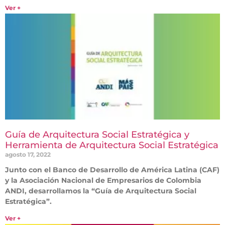
Ver +
Guía de Arquitectura Social Estratégica y
Herramienta de Arquitectura Social Estratégica
agosto 17, 2022
Junto con el Banco de Desarrollo de América Latina (CAF)
y la Asociación Nacional de Empresarios de Colombia
ANDI, desarrollamos la “Guía de Arquitectura Social
Estratégica”.
Ver +