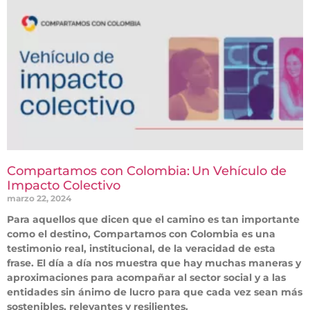
Compartamos con Colombia: Un Vehículo de
Impacto Colectivo
marzo 22, 2024
Para aquellos que dicen que el camino es tan importante
como el destino, Compartamos con Colombia es una
testimonio real, institucional, de la veracidad de esta
frase. El día a día nos muestra que hay muchas maneras y
aproximaciones para acompañar al sector social y a las
entidades sin ánimo de lucro para que cada vez sean más
sostenibles, relevantes y resilientes.