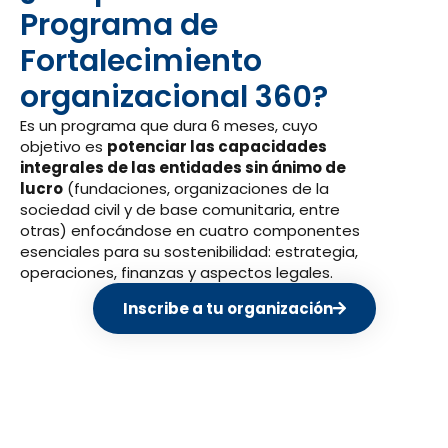
Programa de
Fortalecimiento
organizacional 360?
Es un programa que dura 6 meses, cuyo
objetivo es
potenciar las capacidades
integrales de las entidades sin ánimo de
lucro
(fundaciones, organizaciones de la
sociedad civil y de base comunitaria, entre
otras) enfocándose en cuatro componentes
esenciales para su sostenibilidad: estrategia,
operaciones, finanzas y aspectos legales.
Inscribe a tu organización