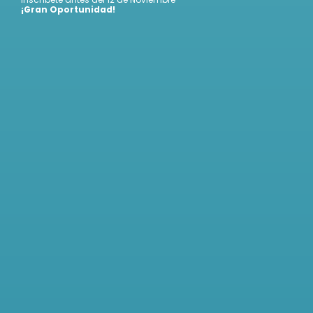
¡Gran Oportunidad!