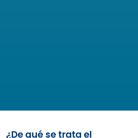
¿De qué se trata el