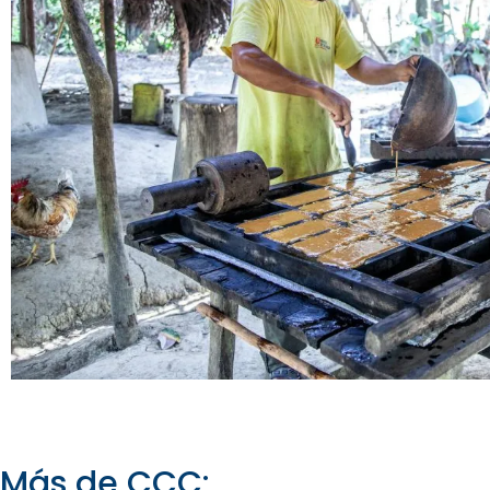
Más de CCC: