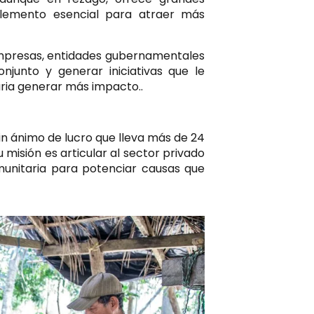
lemento esencial para atraer más
presas, entidades gubernamentales
njunto y generar iniciativas que le
aria generar más impacto.
.
n ánimo de lucro que lleva más de 24
 misión es articular al sector privado
munitaria para potenciar causas que