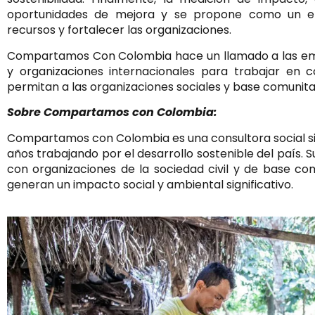
oportunidades de mejora y se propone como un e
recursos y fortalecer las organizaciones.
Compartamos Con Colombia hace un llamado a las em
y organizaciones internacionales para trabajar en co
permitan a las organizaciones sociales y base comunit
Sobre Compartamos con Colombia:
Compartamos con Colombia es una consultora social si
años trabajando por el desarrollo sostenible del país. Su
con organizaciones de la sociedad civil y de base co
generan un impacto social y ambiental significativo.