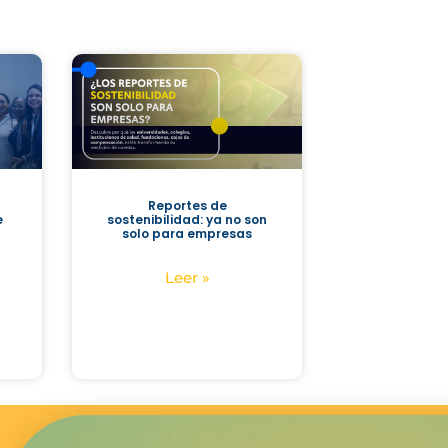
Reportes de
e
sostenibilidad: ya no son
solo para empresas
Leer »