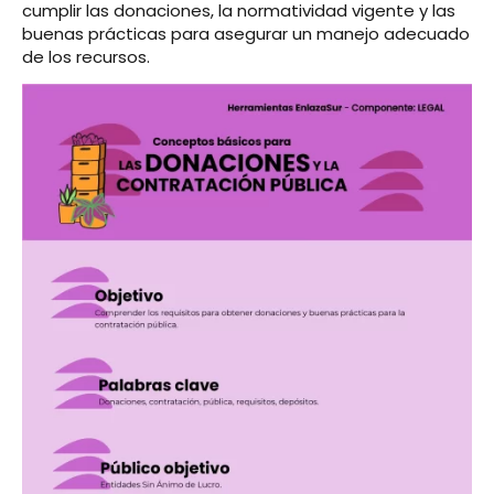
cumplir las donaciones, la normatividad vigente y las
buenas prácticas para asegurar un manejo adecuado
de los recursos.