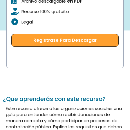
Archivo descargable
en PDF
Recurso 100% gratuito
Legal
Registrase Para Descargar
¿Que aprenderás con este recurso?
Este recurso ofrece a las organizaciones sociales una
guía para entender cómo recibir donaciones de
manera correcta y cómo participar en procesos de
contratación pública. Explica los requisitos que deben