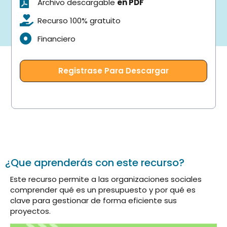
Archivo descargable
en PDF
Recurso 100% gratuito
Financiero
Registrase Para Descargar
¿Que aprenderás con este recurso?
Este recurso permite a las organizaciones sociales
comprender qué es un presupuesto y por qué es
clave para gestionar de forma eficiente sus
proyectos.