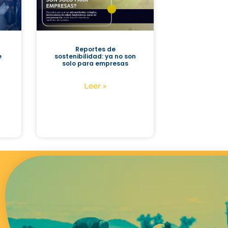
Reportes de
e
sostenibilidad: ya no son
solo para empresas
Leer »