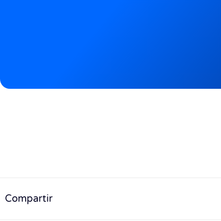
Compartir