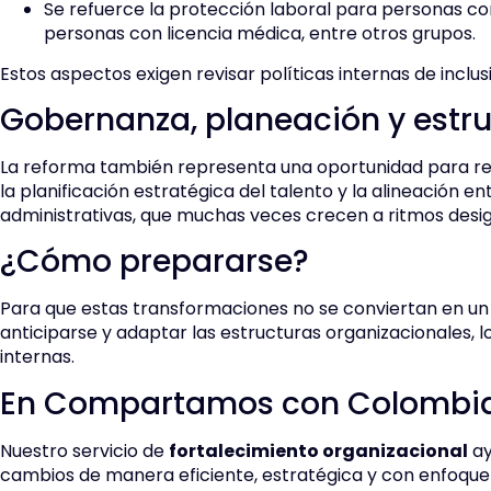
Se refuerce la protección laboral para personas c
personas con licencia médica, entre otros grupos.
Estos aspectos exigen revisar políticas internas de inclusió
Gobernanza, planeación y estr
La reforma también representa una oportunidad para rev
la planificación estratégica del talento y la alineación en
administrativas, que muchas veces crecen a ritmos desig
¿Cómo prepararse?
Para que estas transformaciones no se conviertan en un r
anticiparse y adaptar las estructuras organizacionales, 
internas.
En Compartamos con Colombi
Nuestro servicio de
fortalecimiento organizacional
ay
cambios de manera eficiente, estratégica y con enfoque 