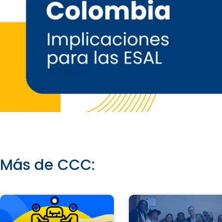
Más de CCC: