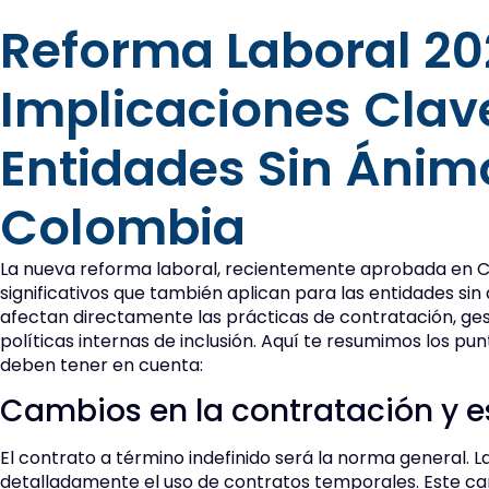
Reforma Laboral 20
Implicaciones Clav
Entidades Sin Ánim
Colombia
La nueva reforma laboral, recientemente aprobada en 
significativos que también aplican para las entidades sin 
afectan directamente las prácticas de contratación, gest
políticas internas de inclusión. Aquí te resumimos los pu
deben tener en cuenta:
Cambios en la contratación y e
El contrato a término indefinido será la norma general. L
detalladamente el uso de contratos temporales. Este cam