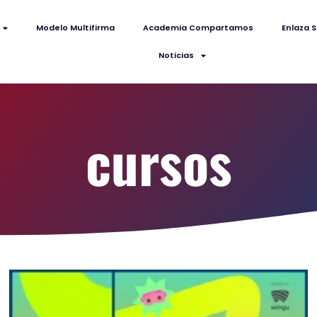
Modelo Multifirma
Academia Compartamos
Enlaza S
Noticias
cursos