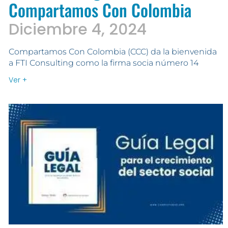
Compartamos Con Colombia
Diciembre 4, 2024
Compartamos Con Colombia (CCC) da la bienvenida
a FTI Consulting como la firma socia número 14
Ver +