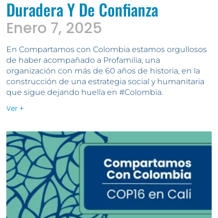
Duradera Y De Confianza
Enero 7, 2025
En Compartamos con Colombia estamos orgullosos
de haber acompañado a Profamilia, una
organización con más de 60 años de historia, en la
construcción de una estrategia social y humanitaria
que sigue dejando huella en #Colombia.
Ver +