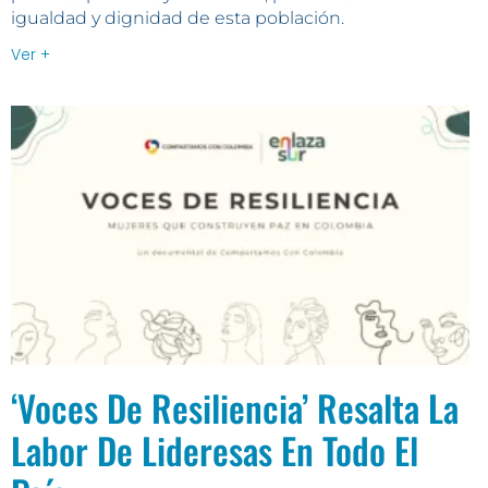
igualdad y dignidad de esta población.
Ver +
‘Voces De Resiliencia’ Resalta La
Labor De Lideresas En Todo El