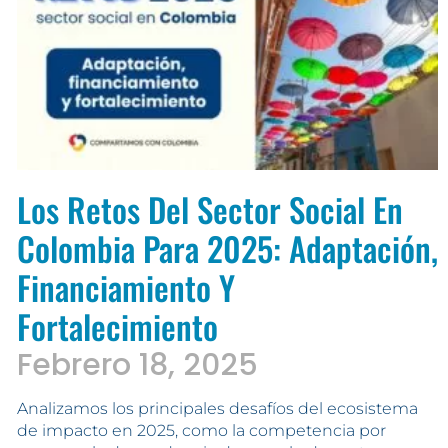
Los Retos Del Sector Social En
Colombia Para 2025: Adaptación,
Financiamiento Y
Fortalecimiento
Febrero 18, 2025
Analizamos los principales desafíos del ecosistema
de impacto en 2025, como la competencia por