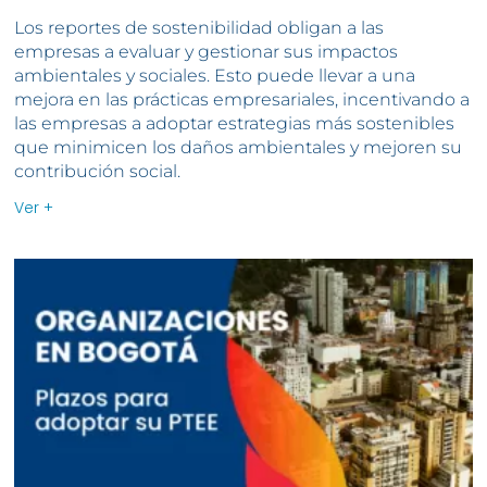
Los reportes de sostenibilidad obligan a las
empresas a evaluar y gestionar sus impactos
ambientales y sociales. Esto puede llevar a una
mejora en las prácticas empresariales, incentivando a
las empresas a adoptar estrategias más sostenibles
que minimicen los daños ambientales y mejoren su
contribución social.
Ver +