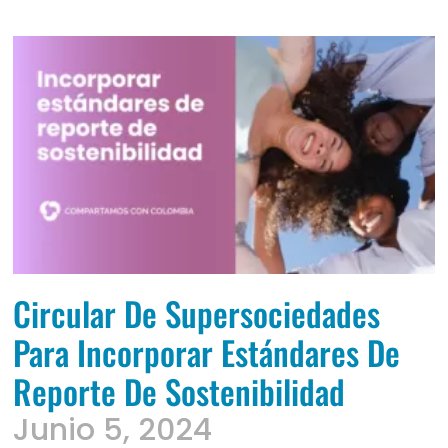
Circular De Supersociedades
Para Incorporar Estándares De
Reporte De Sostenibilidad
Junio 5, 2024