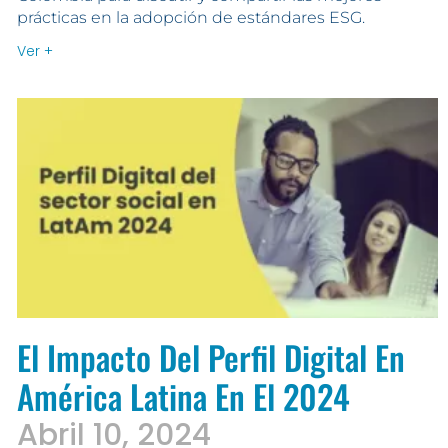
prácticas en la adopción de estándares ESG.
Ver +
El Impacto Del Perfil Digital En
América Latina En El 2024
Abril 10, 2024