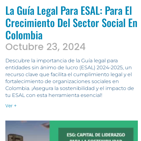
La Guía Legal Para ESAL: Para El
Crecimiento Del Sector Social En
Colombia
Octubre 23, 2024
Descubre la importancia de la Guía legal para
entidades sin ánimo de lucro (ESAL) 2024-2025, un
recurso clave que facilita el cumplimiento legal y el
fortalecimiento de organizaciones sociales en
Colombia. ¡Asegura la sostenibilidad y el impacto de
tu ESAL con esta herramienta esencial!
Ver +