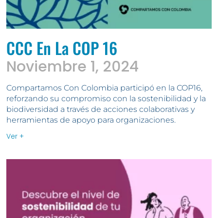
CCC En La COP 16
Noviembre 1, 2024
Compartamos Con Colombia participó en la COP16,
reforzando su compromiso con la sostenibilidad y la
biodiversidad a través de acciones colaborativas y
herramientas de apoyo para organizaciones.
Ver +