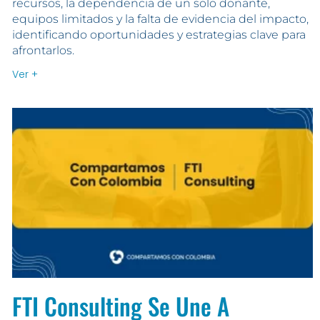
recursos, la dependencia de un solo donante,
equipos limitados y la falta de evidencia del impacto,
identificando oportunidades y estrategias clave para
afrontarlos.
Ver +
FTI Consulting Se Une A