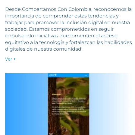
Desde Compartamos Con Colombia, reconocemos la
importancia de comprender estas tendencias y
trabajar para promover la inclusión digital en nuestra
sociedad. Estamos comprometidos en seguir
impulsando iniciativas que fomenten el acceso
equitativo a la tecnología y fortalezcan las habilidades
digitales de nuestra comunidad.
Ver +