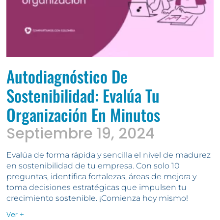
Autodiagnóstico De
Sostenibilidad: Evalúa Tu
Organización En Minutos
Septiembre 19, 2024
Evalúa de forma rápida y sencilla el nivel de madurez
en sostenibilidad de tu empresa. Con solo 10
preguntas, identifica fortalezas, áreas de mejora y
toma decisiones estratégicas que impulsen tu
crecimiento sostenible. ¡Comienza hoy mismo!
Ver +