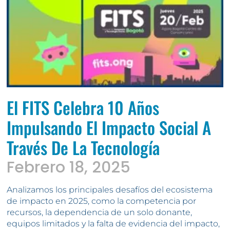
El FITS Celebra 10 Años
Impulsando El Impacto Social A
Través De La Tecnología
Febrero 18, 2025
Analizamos los principales desafíos del ecosistema
de impacto en 2025, como la competencia por
recursos, la dependencia de un solo donante,
equipos limitados y la falta de evidencia del impacto,