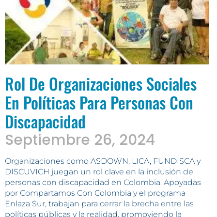
Rol De Organizaciones Sociales
En Políticas Para Personas Con
Discapacidad
Septiembre 26, 2024
Organizaciones como ASDOWN, LICA, FUNDISCA y
DISCUVICH juegan un rol clave en la inclusión de
personas con discapacidad en Colombia. Apoyadas
por Compartamos Con Colombia y el programa
Enlaza Sur, trabajan para cerrar la brecha entre las
políticas públicas y la realidad, promoviendo la