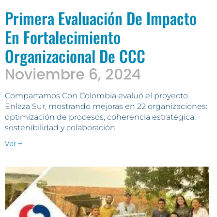
Primera Evaluación De Impacto
En Fortalecimiento
Organizacional De CCC
Noviembre 6, 2024
Compartamos Con Colombia evaluó el proyecto
Enlaza Sur, mostrando mejoras en 22 organizaciones:
optimización de procesos, coherencia estratégica,
sostenibilidad y colaboración.
Ver +