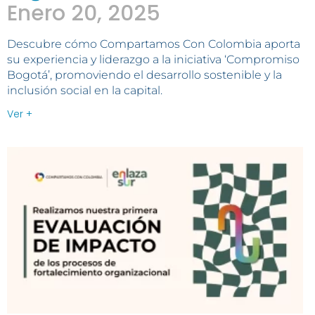
Enero 20, 2025
Descubre cómo Compartamos Con Colombia aporta
su experiencia y liderazgo a la iniciativa ‘Compromiso
Bogotá’, promoviendo el desarrollo sostenible y la
inclusión social en la capital.
Ver +