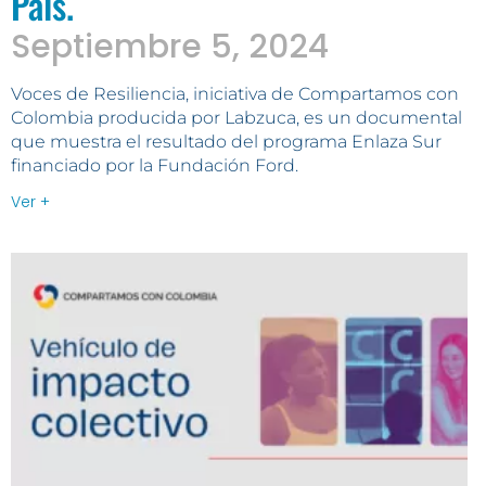
País.
Septiembre 5, 2024
Voces de Resiliencia, iniciativa de Compartamos con
Colombia producida por Labzuca, es un documental
que muestra el resultado del programa Enlaza Sur
financiado por la Fundación Ford.
Ver +