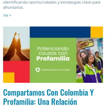
identificando oportunidades y estrategias clave para
afrontarlos.
Ver +
Compartamos Con Colombia Y
Profamilia: Una Relación