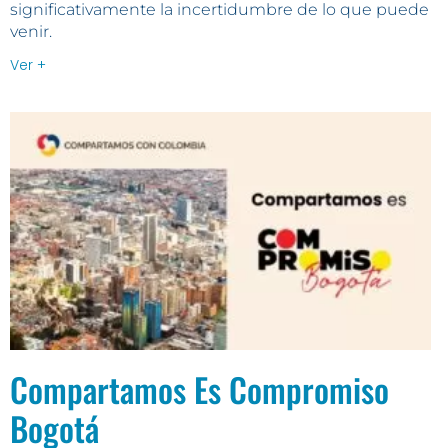
significativamente la incertidumbre de lo que puede
venir.
Ver +
Compartamos Es Compromiso
Bogotá