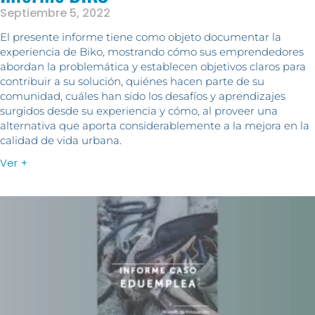
Septiembre 5, 2022
El presente informe tiene como objeto documentar la
experiencia de Biko, mostrando cómo sus emprendedores
abordan la problemática y establecen objetivos claros para
contribuir a su solución, quiénes hacen parte de su
comunidad, cuáles han sido los desafíos y aprendizajes
surgidos desde su experiencia y cómo, al proveer una
alternativa que aporta considerablemente a la mejora en la
calidad de vida urbana.
Ver +