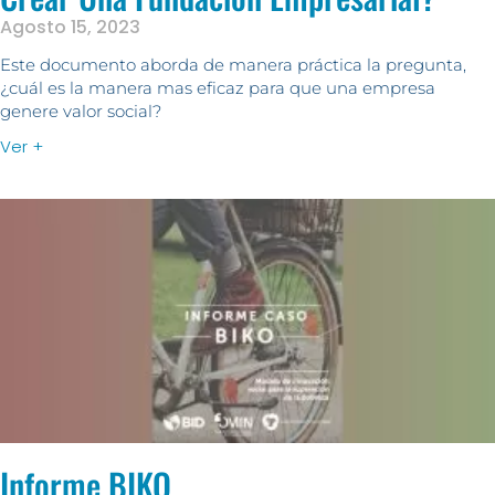
Agosto 15, 2023
Este documento aborda de manera práctica la pregunta,
¿cuál es la manera mas eficaz para que una empresa
genere valor social?
Ver +
Informe BIKO