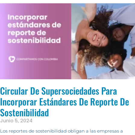
Circular De Supersociedades Para
Incorporar Estándares De Reporte De
Sostenibilidad
Junio 5, 2024
Los reportes de sostenibilidad obligan a las empresas a