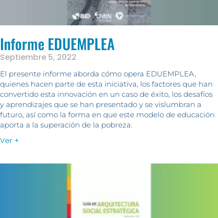
Informe EDUEMPLEA
Septiembre 5, 2022
El presente informe aborda cómo opera EDUEMPLEA,
quienes hacen parte de esta iniciativa, los factores que han
convertido esta innovación en un caso de éxito, los desafíos
y aprendizajes que se han presentado y se vislumbran a
futuro, así como la forma en que este modelo de educación
aporta a la superación de la pobreza.
Ver +