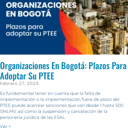
Organizaciones En Bogotá: Plazos Para
Adoptar Su PTEE
Febrero 27, 2024
Es fundamental tener en cuenta que la falta de
implementación o la implementación fuera de plazo del
PTEE puede acarrear sanciones que van desde 1 hasta 500
SMLMV, así como la suspensión y cancelación de la
personería jurídica de las ESAL.
Ver +