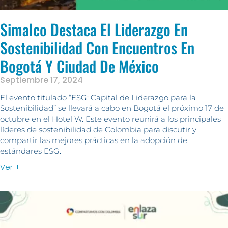
Simalco Destaca El Liderazgo En
Sostenibilidad Con Encuentros En
Bogotá Y Ciudad De México
Septiembre 17, 2024
El evento titulado “ESG: Capital de Liderazgo para la
Sostenibilidad” se llevará a cabo en Bogotá el próximo 17 de
octubre en el Hotel W. Este evento reunirá a los principales
líderes de sostenibilidad de Colombia para discutir y
compartir las mejores prácticas en la adopción de
estándares ESG.
Ver +