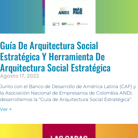
Guía De Arquitectura Social
Estratégica Y Herramienta De
Arquitectura Social Estratégica
Agosto 17, 2022
Junto con el Banco de Desarrollo de América Latina (CAF) y
la Asociación Nacional de Empresarios de Colombia ANDI,
desarrollamos la “Guía de Arquitectura Social Estratégica”.
Ver +