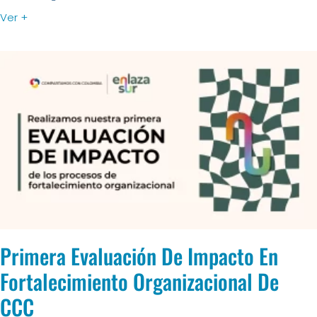
Ver +
Primera Evaluación De Impacto En
Fortalecimiento Organizacional De
CCC