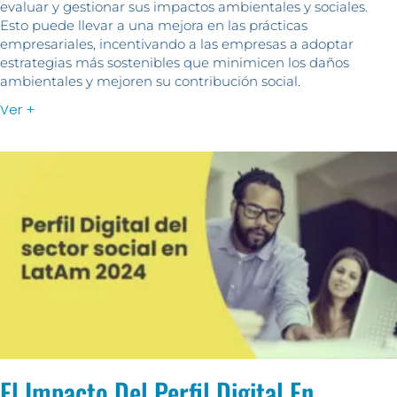
evaluar y gestionar sus impactos ambientales y sociales.
Esto puede llevar a una mejora en las prácticas
empresariales, incentivando a las empresas a adoptar
estrategias más sostenibles que minimicen los daños
ambientales y mejoren su contribución social.
Ver +
El Impacto Del Perfil Digital En