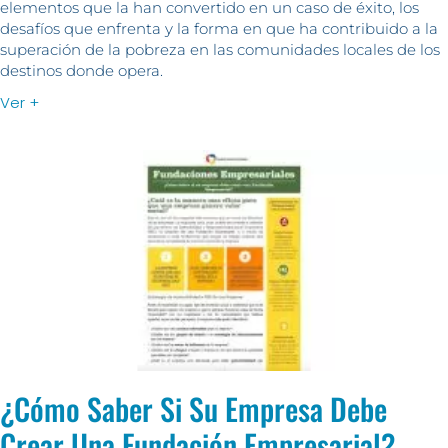
elementos que la han convertido en un caso de éxito, los
desafíos que enfrenta y la forma en que ha contribuido a la
superación de la pobreza en las comunidades locales de los
destinos donde opera.
Ver +
¿Cómo Saber Si Su Empresa Debe
Crear Una Fundación Empresarial?