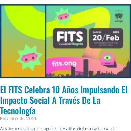
El FITS Celebra 10 Años Impulsando El
Impacto Social A Través De La
Tecnología
Febrero 18, 2025
Analizamos los principales desafíos del ecosistema de