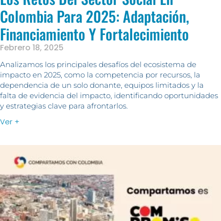
Colombia Para 2025: Adaptación,
Financiamiento Y Fortalecimiento
Febrero 18, 2025
Analizamos los principales desafíos del ecosistema de
impacto en 2025, como la competencia por recursos, la
dependencia de un solo donante, equipos limitados y la
falta de evidencia del impacto, identificando oportunidades
y estrategias clave para afrontarlos.
Ver +