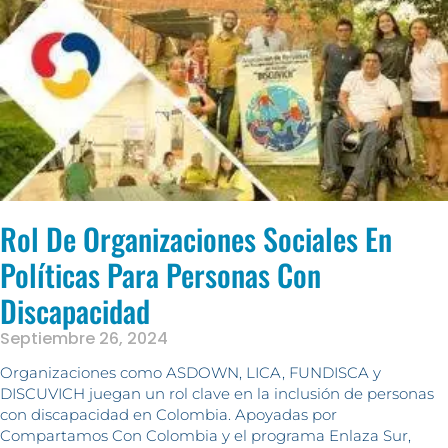
Rol De Organizaciones Sociales En
Políticas Para Personas Con
Discapacidad
Septiembre 26, 2024
Organizaciones como ASDOWN, LICA, FUNDISCA y
DISCUVICH juegan un rol clave en la inclusión de personas
con discapacidad en Colombia. Apoyadas por
Compartamos Con Colombia y el programa Enlaza Sur,