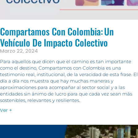
Compartamos Con Colombia: Un
Vehículo De Impacto Colectivo
Marzo 22, 2024
Para aquellos que dicen que el camino es tan importante
como el destino, Compartamos con Colombia es una
testimonio real, institucional, de la veracidad de esta frase. El
día a día nos muestra que hay muchas maneras y
aproximaciones para acompañar al sector social y a las
entidades sin ánimo de lucro para que cada vez sean más
sostenibles, relevantes y resilientes.
Ver +