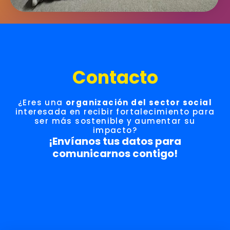
Contacto
¿Eres una
organización del sector social
interesada en recibir fortalecimiento para
ser más sostenible y aumentar su
impacto?
¡Envíanos tus datos para
comunicarnos contigo!