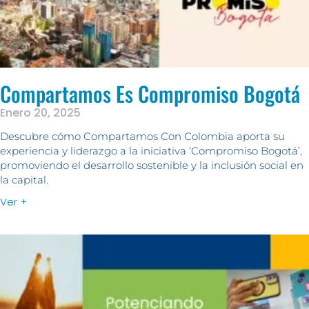
Compartamos Es Compromiso Bogotá
Enero 20, 2025
Descubre cómo Compartamos Con Colombia aporta su
experiencia y liderazgo a la iniciativa ‘Compromiso Bogotá’,
promoviendo el desarrollo sostenible y la inclusión social en
la capital.
Ver +