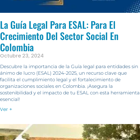
La Guía Legal Para ESAL: Para El
Crecimiento Del Sector Social En
Colombia
Octubre 23, 2024
Descubre la importancia de la Guía legal para entidades sin
ánimo de lucro (ESAL) 2024-2025, un recurso clave que
facilita el cumplimiento legal y el fortalecimiento de
organizaciones sociales en Colombia. ¡Asegura la
sostenibilidad y el impacto de tu ESAL con esta herramienta
esencial!
Ver +