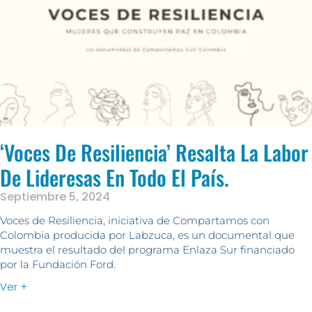
‘Voces De Resiliencia’ Resalta La Labor
De Lideresas En Todo El País.
Septiembre 5, 2024
Voces de Resiliencia, iniciativa de Compartamos con
Colombia producida por Labzuca, es un documental que
muestra el resultado del programa Enlaza Sur financiado
por la Fundación Ford.
Ver +