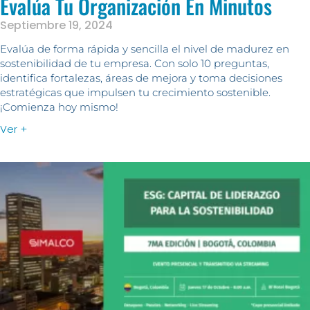
Evalúa Tu Organización En Minutos
Septiembre 19, 2024
Evalúa de forma rápida y sencilla el nivel de madurez en
sostenibilidad de tu empresa. Con solo 10 preguntas,
identifica fortalezas, áreas de mejora y toma decisiones
estratégicas que impulsen tu crecimiento sostenible.
¡Comienza hoy mismo!
Ver +