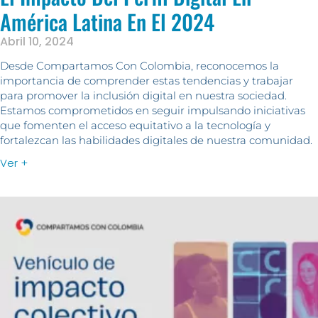
América Latina En El 2024
Abril 10, 2024
Desde Compartamos Con Colombia, reconocemos la
importancia de comprender estas tendencias y trabajar
para promover la inclusión digital en nuestra sociedad.
Estamos comprometidos en seguir impulsando iniciativas
que fomenten el acceso equitativo a la tecnología y
fortalezcan las habilidades digitales de nuestra comunidad.
Ver +