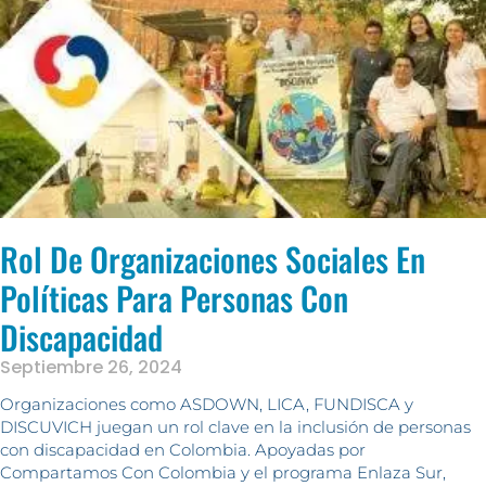
Rol De Organizaciones Sociales En
Políticas Para Personas Con
Discapacidad
Septiembre 26, 2024
Organizaciones como ASDOWN, LICA, FUNDISCA y
DISCUVICH juegan un rol clave en la inclusión de personas
con discapacidad en Colombia. Apoyadas por
Compartamos Con Colombia y el programa Enlaza Sur,