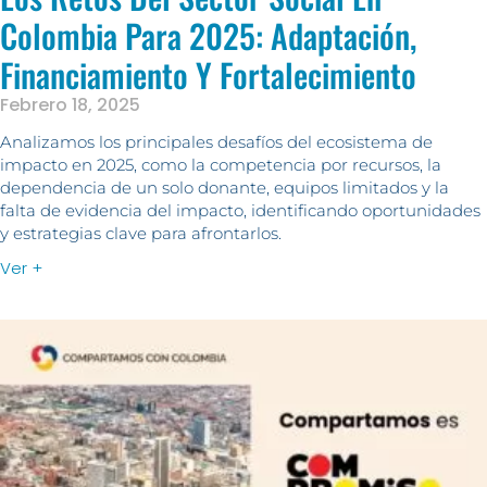
Colombia Para 2025: Adaptación,
Financiamiento Y Fortalecimiento
Febrero 18, 2025
Analizamos los principales desafíos del ecosistema de
impacto en 2025, como la competencia por recursos, la
dependencia de un solo donante, equipos limitados y la
falta de evidencia del impacto, identificando oportunidades
y estrategias clave para afrontarlos.
Ver +