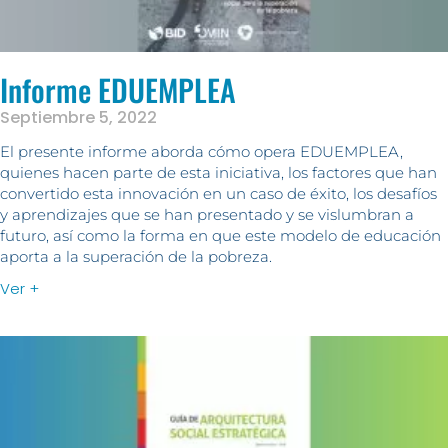
Informe EDUEMPLEA
Septiembre 5, 2022
El presente informe aborda cómo opera EDUEMPLEA,
quienes hacen parte de esta iniciativa, los factores que han
convertido esta innovación en un caso de éxito, los desafíos
y aprendizajes que se han presentado y se vislumbran a
futuro, así como la forma en que este modelo de educación
aporta a la superación de la pobreza.
Ver +