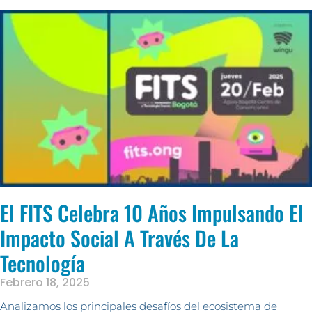
El FITS Celebra 10 Años Impulsando El
Impacto Social A Través De La
Tecnología
Febrero 18, 2025
Analizamos los principales desafíos del ecosistema de