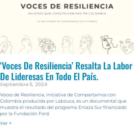
‘Voces De Resiliencia’ Resalta La Labor
De Lideresas En Todo El País.
Septiembre 5, 2024
Voces de Resiliencia, iniciativa de Compartamos con
Colombia producida por Labzuca, es un documental que
muestra el resultado del programa Enlaza Sur financiado
por la Fundación Ford.
Ver +