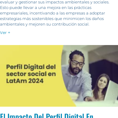
evaluar y gestionar sus impactos ambientales y sociales.
Esto puede llevar a una mejora en las prácticas
empresariales, incentivando a las empresas a adoptar
estrategias más sostenibles que minimicen los daños
ambientales y mejoren su contribución social.
Ver +
El Impacto Del Perfil Digital En