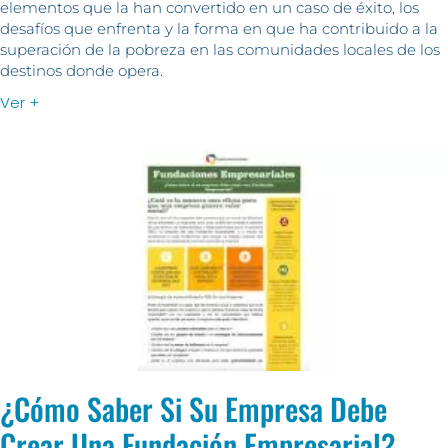
elementos que la han convertido en un caso de éxito, los
desafíos que enfrenta y la forma en que ha contribuido a la
superación de la pobreza en las comunidades locales de los
destinos donde opera.
Ver +
¿Cómo Saber Si Su Empresa Debe
Crear Una Fundación Empresarial?