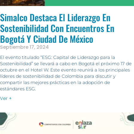
Simalco Destaca El Liderazgo En
Sostenibilidad Con Encuentros En
Bogotá Y Ciudad De México
Septiembre 17, 2024
El evento titulado “ESG: Capital de Liderazgo para la
Sostenibilidad” se llevará a cabo en Bogotá el próximo 17 de
octubre en el Hotel W. Este evento reunirá a los principales
líderes de sostenibilidad de Colombia para discutir y
compartir las mejores prácticas en la adopción de
estándares ESG.
Ver +