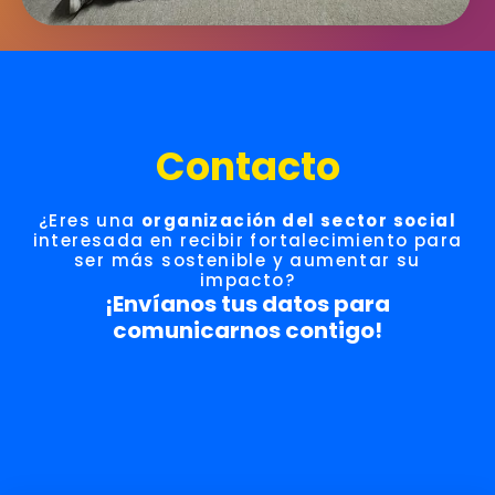
Contacto
¿Eres una
organización del sector social
interesada en recibir fortalecimiento para
ser más sostenible y aumentar su
impacto?
¡Envíanos tus datos para
comunicarnos contigo!