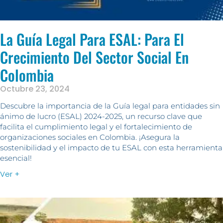
La Guía Legal Para ESAL: Para El
Crecimiento Del Sector Social En
Colombia
Octubre 23, 2024
Descubre la importancia de la Guía legal para entidades sin
ánimo de lucro (ESAL) 2024-2025, un recurso clave que
facilita el cumplimiento legal y el fortalecimiento de
organizaciones sociales en Colombia. ¡Asegura la
sostenibilidad y el impacto de tu ESAL con esta herramienta
esencial!
Ver +