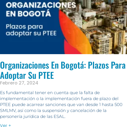
Organizaciones En Bogotá: Plazos Para
Adoptar Su PTEE
Febrero 27, 2024
Es fundamental tener en cuenta que la falta de
implementación o la implementación fuera de plazo del
PTEE puede acarrear sanciones que van desde 1 hasta 500
SMLMV, así como la suspensión y cancelación de la
personería jurídica de las ESAL.
Ver +