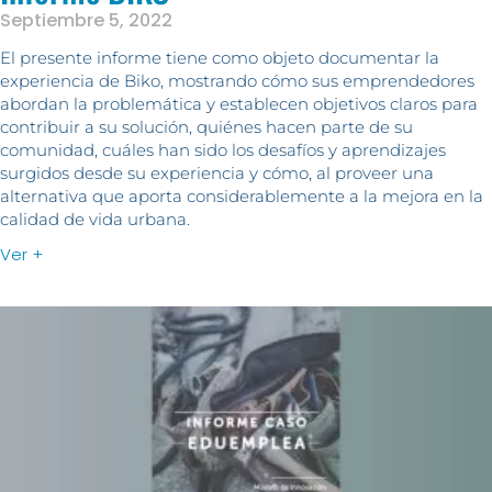
Septiembre 5, 2022
El presente informe tiene como objeto documentar la
experiencia de Biko, mostrando cómo sus emprendedores
abordan la problemática y establecen objetivos claros para
contribuir a su solución, quiénes hacen parte de su
comunidad, cuáles han sido los desafíos y aprendizajes
surgidos desde su experiencia y cómo, al proveer una
alternativa que aporta considerablemente a la mejora en la
calidad de vida urbana.
Ver +