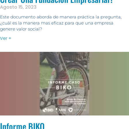
Agosto 15, 2023
Este documento aborda de manera práctica la pregunta,
¿cuál es la manera mas eficaz para que una empresa
genere valor social?
Ver +
Informe BIKO