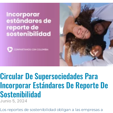
Circular De Supersociedades Para
Incorporar Estándares De Reporte De
Sostenibilidad
Junio 5, 2024
Los reportes de sostenibilidad obligan a las empresas a