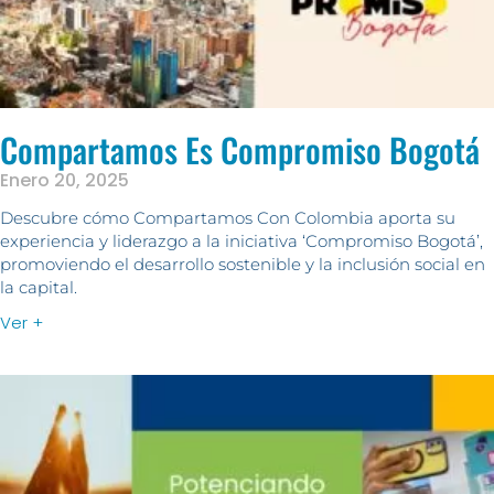
Compartamos Es Compromiso Bogotá
Enero 20, 2025
Descubre cómo Compartamos Con Colombia aporta su
experiencia y liderazgo a la iniciativa ‘Compromiso Bogotá’,
promoviendo el desarrollo sostenible y la inclusión social en
la capital.
Ver +