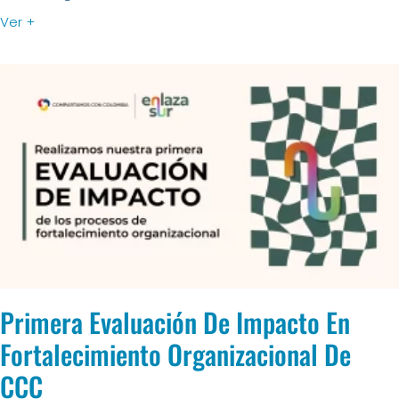
Ver +
Primera Evaluación De Impacto En
Fortalecimiento Organizacional De
CCC