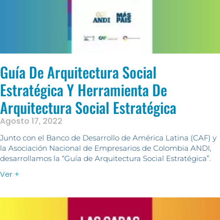
Guía De Arquitectura Social
Estratégica Y Herramienta De
Arquitectura Social Estratégica
Agosto 17, 2022
Junto con el Banco de Desarrollo de América Latina (CAF) y
la Asociación Nacional de Empresarios de Colombia ANDI,
desarrollamos la “Guía de Arquitectura Social Estratégica”.
Ver +