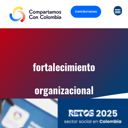
Contáctanos
fortalecimiento
organizacional