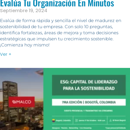
Evalúa Tu Organización En Minutos
Septiembre 19, 2024
Evalúa de forma rápida y sencilla el nivel de madurez en
sostenibilidad de tu empresa. Con solo 10 preguntas,
identifica fortalezas, áreas de mejora y toma decisiones
estratégicas que impulsen tu crecimiento sostenible.
¡Comienza hoy mismo!
Ver +