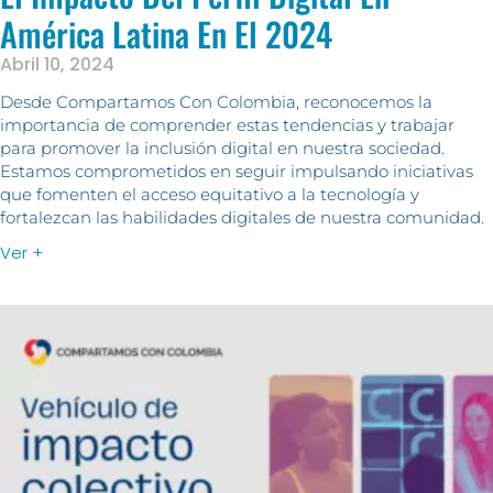
América Latina En El 2024
Abril 10, 2024
Desde Compartamos Con Colombia, reconocemos la
importancia de comprender estas tendencias y trabajar
para promover la inclusión digital en nuestra sociedad.
Estamos comprometidos en seguir impulsando iniciativas
que fomenten el acceso equitativo a la tecnología y
fortalezcan las habilidades digitales de nuestra comunidad.
Ver +