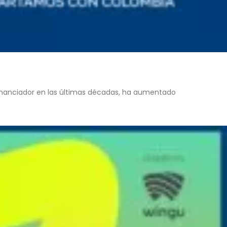
l financiador en las últimas décadas, ha aumentado