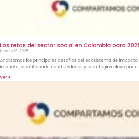
Los retos del sector social en Colombia para 202
febrero 18, 2025
Analizamos los principales desafíos del ecosistema de impacto 
impacto, identificando oportunidades y estrategias clave para a
Ver +