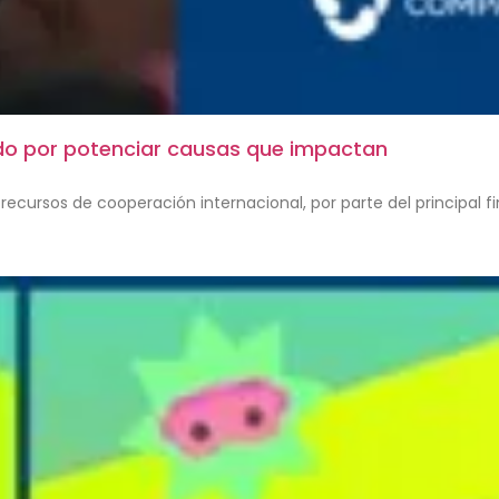
ando por potenciar causas que impactan
os recursos de cooperación internacional, por parte del principa