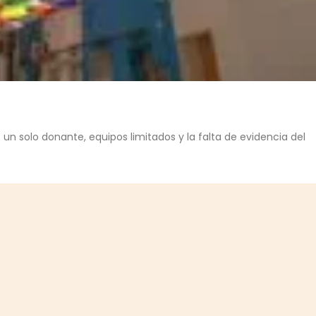
n solo donante, equipos limitados y la falta de evidencia del