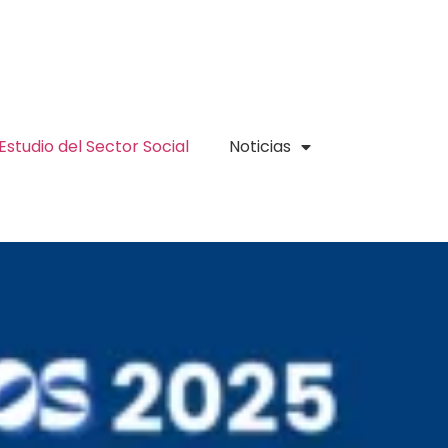
Estudio del Sector Social
Noticias