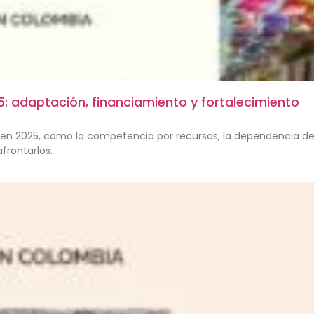
5: adaptación, financiamiento y fortalecimiento
en 2025, como la competencia por recursos, la dependencia de u
frontarlos.