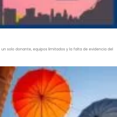
n solo donante, equipos limitados y la falta de evidencia del