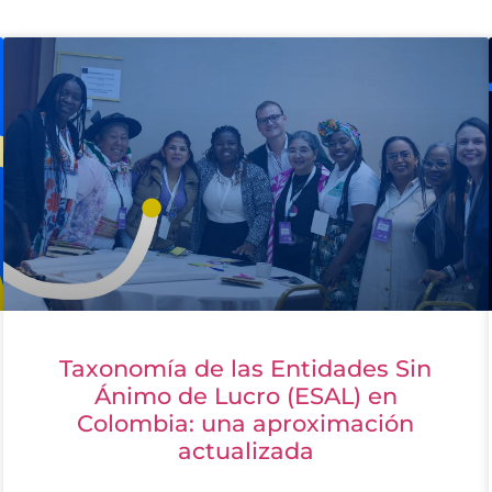
Taxonomía de las Entidades Sin
Ánimo de Lucro (ESAL) en
Colombia: una aproximación
actualizada