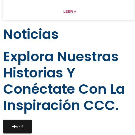
LEER »
Noticias
Explora Nuestras
Historias Y
Conéctate Con La
Inspiración CCC.
VER