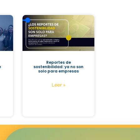
Reportes de
e
sostenibilidad: ya no son
solo para empresas
Leer »