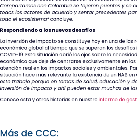
Compartamos con Colombia se tejieron puentes y se c
todos los actores de acuerdo y sentar precedentes pa
todo el ecosistema”
concluye.
Respondiendo a los nuevos desafíos
La inversión de impacto se constituye hoy en una de las
económica global al tiempo que se superan los desafíos
COVID-19. Esta situación abrió los ojos sobre la necesi
económico que deje de centrarse exclusivamente en los r
atención real en los impactos sociales y ambientales. P
situación hace más relevante la existencia de un NAB en
este trabajo porque en temas de salud, educación y d
inversión de impacto y ahí pueden estar muchas de las 
Conoce esta y otras historias en nuestro
informe de gest
Más de CCC: