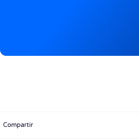
Compartir