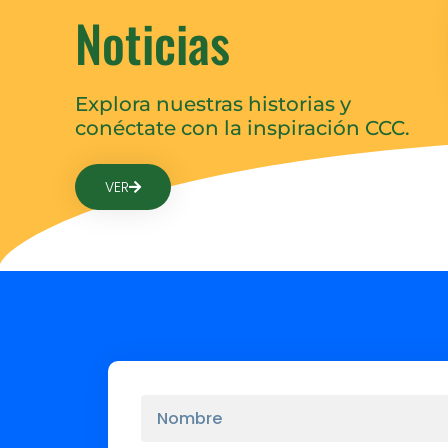
Noticias
Explora nuestras historias y
conéctate con la inspiración CCC.
VER